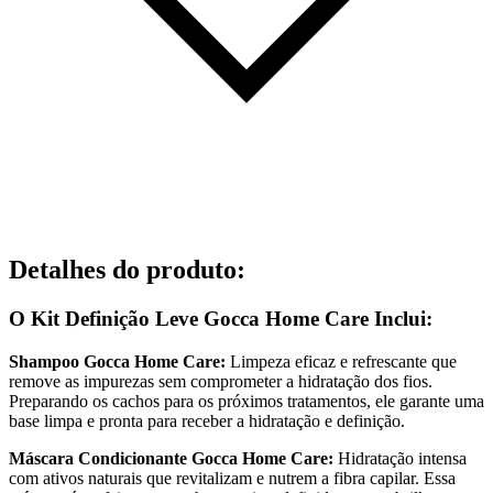
Detalhes do produto
:
O Kit Definição Leve Gocca Home Care Inclui:
Shampoo Gocca Home Care:
Limpeza eficaz e refrescante que
remove as impurezas sem comprometer a hidratação dos fios.
Preparando os cachos para os próximos tratamentos, ele garante uma
base limpa e pronta para receber a hidratação e definição.
Máscara Condicionante Gocca Home Care:
Hidratação intensa
com ativos naturais que revitalizam e nutrem a fibra capilar. Essa