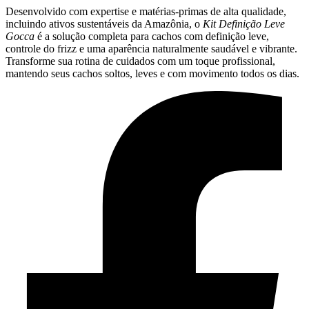
Desenvolvido com expertise e matérias-primas de alta qualidade,
incluindo ativos sustentáveis da Amazônia, o
Kit Definição Leve
Gocca
é a solução completa para cachos com definição leve,
controle do frizz e uma aparência naturalmente saudável e vibrante.
Transforme sua rotina de cuidados com um toque profissional,
mantendo seus cachos soltos, leves e com movimento todos os dias.