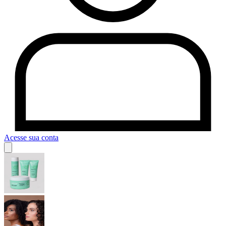
Acesse sua conta