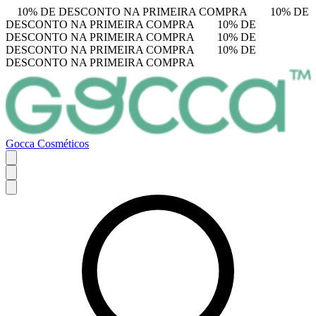
10% DE DESCONTO NA PRIMEIRA COMPRA
10% DE
DESCONTO NA PRIMEIRA COMPRA
10% DE
DESCONTO NA PRIMEIRA COMPRA
10% DE
DESCONTO NA PRIMEIRA COMPRA
10% DE
DESCONTO NA PRIMEIRA COMPRA
Gocca Cosméticos