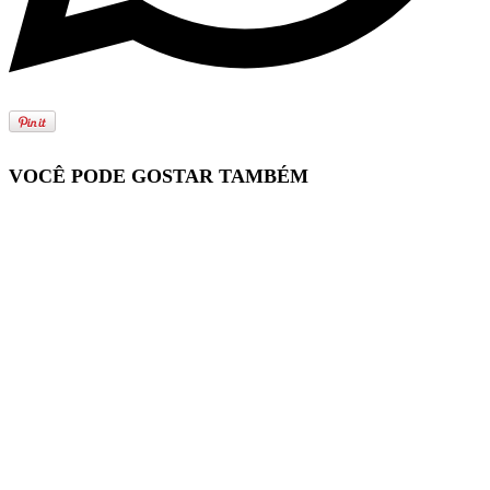
VOCÊ PODE GOSTAR TAMBÉM