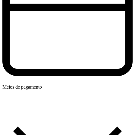
Meios de pagamento