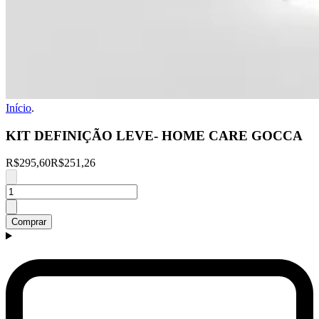
Início
.
KIT DEFINIÇÃO LEVE- HOME CARE GOCCA
R$295,60
R$251,26
Comprar