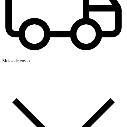
Meios de envio