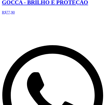
GOCCA - BRILHO E PROTEÇÃO
R$77,90