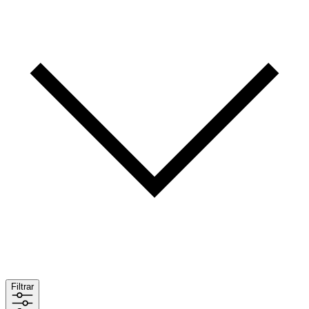
Filtrar