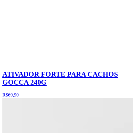
ATIVADOR FORTE PARA CACHOS
GOCCA 240G
R$69,90