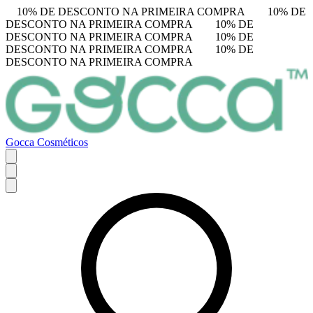
10% DE DESCONTO NA PRIMEIRA COMPRA
10% DE
DESCONTO NA PRIMEIRA COMPRA
10% DE
DESCONTO NA PRIMEIRA COMPRA
10% DE
DESCONTO NA PRIMEIRA COMPRA
10% DE
DESCONTO NA PRIMEIRA COMPRA
Gocca Cosméticos