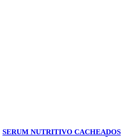
SERUM NUTRITIVO CACHEADOS