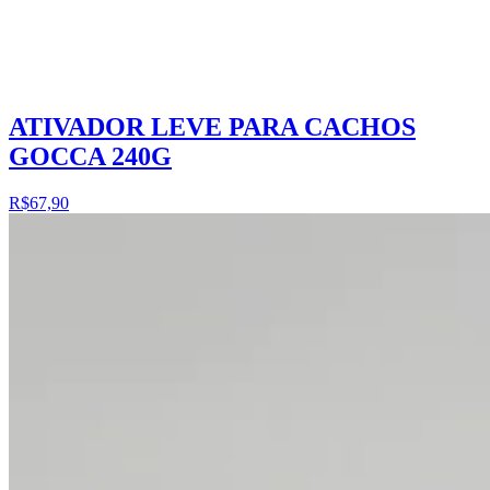
ATIVADOR LEVE PARA CACHOS
GOCCA 240G
R$67,90