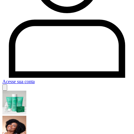
Acesse sua conta