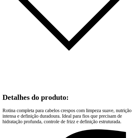
Detalhes do produto
:
Rotina completa para cabelos crespos com limpeza suave, nutrição
intensa e definição duradoura. Ideal para fios que precisam de
hidratação profunda, controle de frizz e definição estruturada.